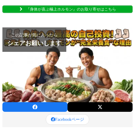
『身体が喜ぶ極上ホルモン』のお取り寄せはこちら
この記事が気に入ったら
シェアお願いします
Facebookページ