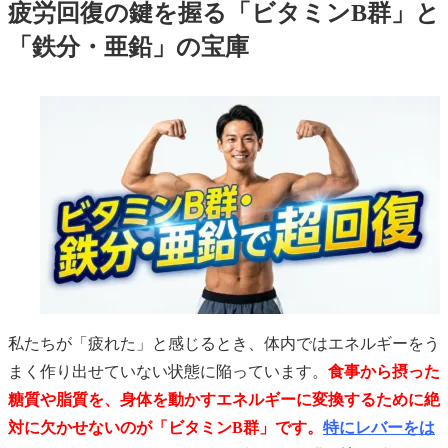
疲労回復の鍵を握る「ビタミンB群」と
「鉄分・亜鉛」の宝庫
私たちが「疲れた」と感じるとき、体内ではエネルギーをう
まく作り出せていない状態に陥っています。
食事から摂った
糖質や脂質を、身体を動かすエネルギーに変換するために絶
対に欠かせないのが「ビタミンB群」です。
特にレバーをは