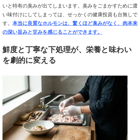
いと特有の臭みが出てしまいます。臭みをごまかすために濃
い味付けにしてしまっては、せっかくの健康投資も台無しで
す。
本当に良質なホルモンは、驚くほど臭みがなく、肉本来
の深い旨みと甘みを感じることができます。
鮮度と丁寧な下処理が、栄養と味わい
を劇的に変える