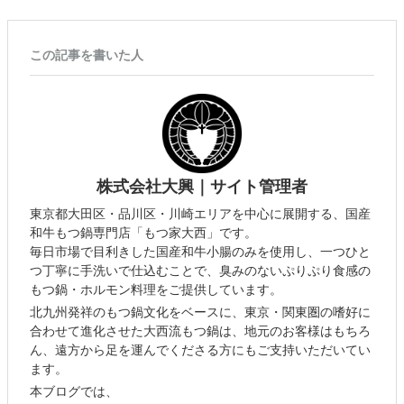
この記事を書いた人
株式会社大興｜サイト管理者
東京都大田区・品川区・川崎エリアを中心に展開する、国産
和牛もつ鍋専門店「もつ家大西」です。
毎日市場で目利きした国産和牛小腸のみを使用し、一つひと
つ丁寧に手洗いで仕込むことで、臭みのないぷりぷり食感の
もつ鍋・ホルモン料理をご提供しています。
北九州発祥のもつ鍋文化をベースに、東京・関東圏の嗜好に
合わせて進化させた大西流もつ鍋は、地元のお客様はもちろ
ん、遠方から足を運んでくださる方にもご支持いただいてい
ます。
本ブログでは、