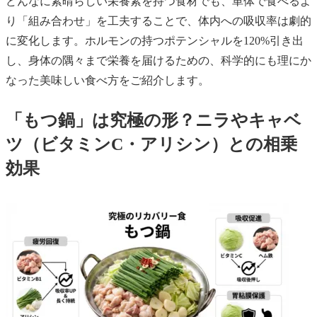
どんなに素晴らしい栄養素を持つ食材でも、単体で食べるよ
り「組み合わせ」を工夫することで、体内への吸収率は劇的
に変化します。ホルモンの持つポテンシャルを120%引き出
し、身体の隅々まで栄養を届けるための、科学的にも理にか
なった美味しい食べ方をご紹介します。
「もつ鍋」は究極の形？ニラやキャベ
ツ（ビタミンC・アリシン）との相乗
効果