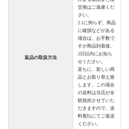
交換はご遠慮くだ
さい。
2.1に拘らず、商品
に破損などがある
場合は、お手数で
すが商品到着後、
2日以内にお知ら
返品の取扱方法
せください。
直ちに、新しい商
品とお取り替え致
します。この場合
の送料は当店が全
額負担させていた
だきますので、送
料着払にてご返送
ください。