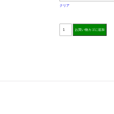
クリア
お買い物カゴに追加