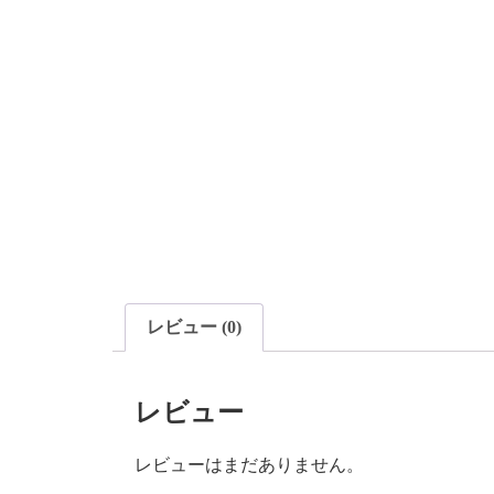
レビュー (0)
レビュー
レビューはまだありません。