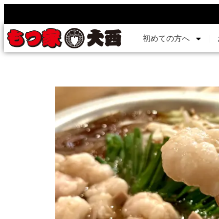
初めての方へ