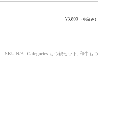
¥
3,800
（税込み）
SKU
N/A
Categories
もつ鍋セット
,
和牛もつ