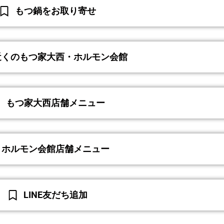
もつ鍋をお取り寄せ
近くのもつ家大西・ホルモン会館
もつ家大西店舗メニュー
ホルモン会館店舗メニュー
LINE友だち追加