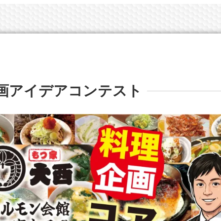
画アイデアコンテスト