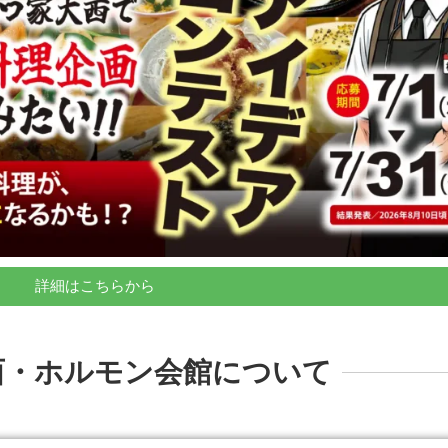
詳細はこちらから
西・ホルモン会館について